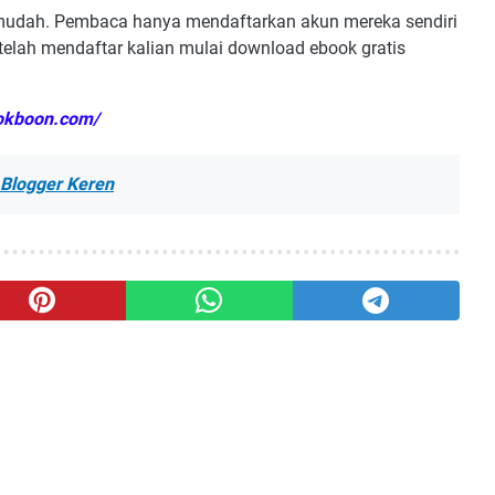
mudah. Pembaca hanya mendaftarkan akun mereka sendiri
telah mendaftar kalian mulai download ebook gratis
ookboon.com/
 Blogger Keren