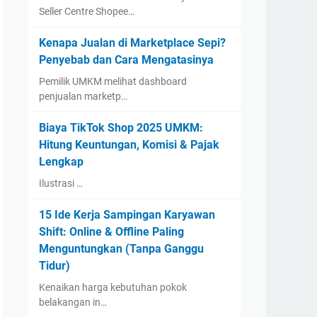
Seller Centre Shopee…
Kenapa Jualan di Marketplace Sepi?
Penyebab dan Cara Mengatasinya
Pemilik UMKM melihat dashboard
penjualan marketp…
Biaya TikTok Shop 2025 UMKM:
Hitung Keuntungan, Komisi & Pajak
Lengkap
Ilustrasi …
15 Ide Kerja Sampingan Karyawan
Shift: Online & Offline Paling
Menguntungkan (Tanpa Ganggu
Tidur)
Kenaikan harga kebutuhan pokok
belakangan in…