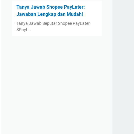
Tanya Jawab Shopee PayLater:
Jawaban Lengkap dan Mudah!
Tanya Jawab Seputar Shopee PayLater
SPayL…