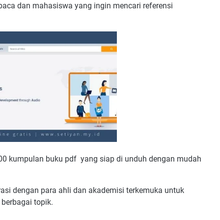
baca dan mahasiswa yang ingin mencari referensi
 1000 kumpulan buku pdf yang siap di unduh dengan mudah
rasi dengan para ahli dan akademisi terkemuka untuk
erbagai topik.