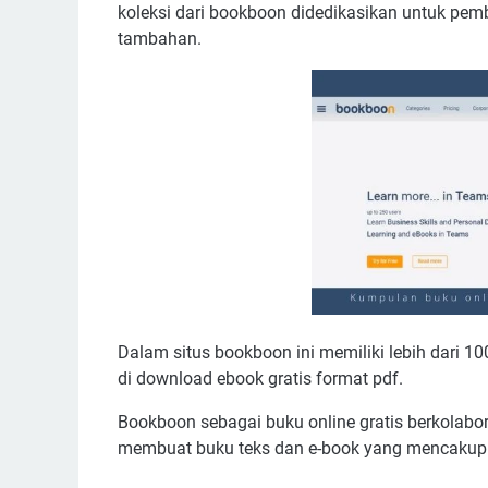
koleksi dari bookboon didedikasikan untuk pem
tambahan.
Dalam situs bookboon ini memiliki lebih dari
di download ebook gratis format pdf.
Bookboon sebagai buku online gratis berkolabo
membuat buku teks dan e-book yang mencakup b