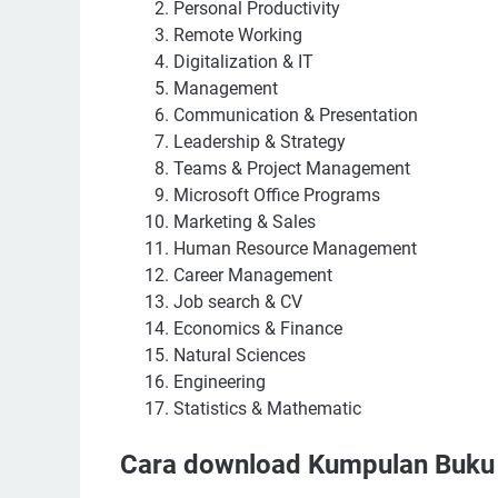
Personal Productivity
Remote Working
Digitalization & IT
Management
Communication & Presentation
Leadership & Strategy
Teams & Project Management
Microsoft Office Programs
Marketing & Sales
Human Resource Management
Career Management
Job search & CV
Economics & Finance
Natural Sciences
Engineering
Statistics & Mathematic
Cara download Kumpulan Buku