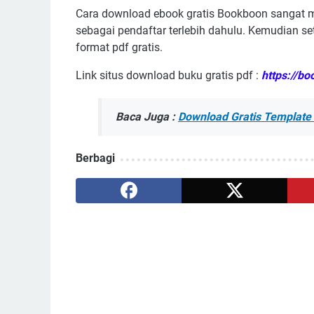
Cara download ebook gratis Bookboon sangat 
sebagai pendaftar terlebih dahulu. Kemudian se
format pdf gratis.
Link situs download buku gratis pdf :
https://b
Baca Juga :
Download
Gratis Template
Berbagi