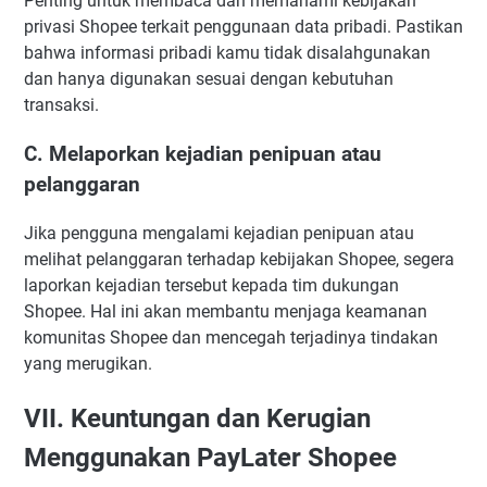
Penting untuk membaca dan memahami kebijakan
privasi Shopee terkait penggunaan data pribadi. Pastikan
bahwa informasi pribadi kamu tidak disalahgunakan
dan hanya digunakan sesuai dengan kebutuhan
transaksi.
C. Melaporkan kejadian penipuan atau
pelanggaran
Jika pengguna mengalami kejadian penipuan atau
melihat pelanggaran terhadap kebijakan Shopee, segera
laporkan kejadian tersebut kepada tim dukungan
Shopee. Hal ini akan membantu menjaga keamanan
komunitas Shopee dan mencegah terjadinya tindakan
yang merugikan.
VII. Keuntungan dan Kerugian
Menggunakan PayLater Shopee