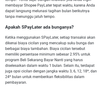
membayar Shopee PayLater tepat waktu, karena Anda
dapat langsung melunasi tagihan bulan berikutnya
tanpa menunggu jatuh tempo.
Apakah SPayLater ada bunganya?
Ketika menggunakan SPayLater, setiap transaksi akan
dikenai biaya cicilan yang mencakup suku bunga dan
berbagai biaya tambahan. Biaya cicilan tersebut
memiliki persentase minimum sebesar 2.95% untuk
program Beli Sekarang Bayar Nanti yang harus
diselesaikan dalam waktu 1 bulan. Selain itu, terdapat
juga opsi cicilan dengan jangka waktu 3, 6, 12, 18*, dan
24* bulan untuk memberikan fleksibilitas dalam
pembayaran.