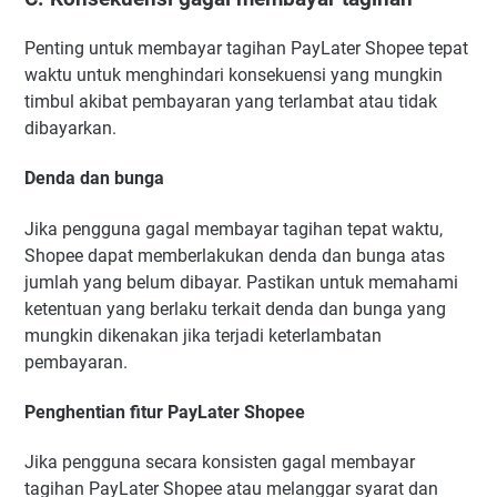
Penting untuk membayar tagihan PayLater Shopee tepat
waktu untuk menghindari konsekuensi yang mungkin
timbul akibat pembayaran yang terlambat atau tidak
dibayarkan.
Denda dan bunga
Jika pengguna gagal membayar tagihan tepat waktu,
Shopee dapat memberlakukan denda dan bunga atas
jumlah yang belum dibayar. Pastikan untuk memahami
ketentuan yang berlaku terkait denda dan bunga yang
mungkin dikenakan jika terjadi keterlambatan
pembayaran.
Penghentian fitur PayLater Shopee
Jika pengguna secara konsisten gagal membayar
tagihan PayLater Shopee atau melanggar syarat dan