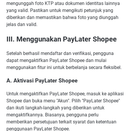
mengunggah foto KTP atau dokumen identitas lainnya
yang valid. Pastikan untuk mengikuti petunjuk yang
diberikan dan memastikan bahwa foto yang diunggah
jelas dan valid.
III. Menggunakan PayLater Shopee
Setelah berhasil mendaftar dan verifikasi, pengguna
dapat mengaktifkan PayLater Shopee dan mulai
menggunakan fitur ini untuk berbelanja secara fleksibel.
A. Aktivasi PayLater Shopee
Untuk mengaktifkan PayLater Shopee, masuk ke aplikasi
Shopee dan buka menu "Akun". Pilih "PayLater Shopee"
dan ikuti langkah-langkah yang diberikan untuk
mengaktifkannya. Biasanya, pengguna perlu
memberikan persetujuan terkait syarat dan ketentuan
penggunaan PayLater Shopee.