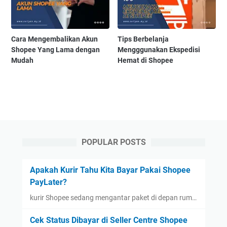
Cara Mengembalikan Akun
Tips Berbelanja
Shopee Yang Lama dengan
Mengggunakan Ekspedisi
Mudah
Hemat di Shopee
POPULAR POSTS
Apakah Kurir Tahu Kita Bayar Pakai Shopee
PayLater?
kurir Shopee sedang mengantar paket di depan rum…
Cek Status Dibayar di Seller Centre Shopee