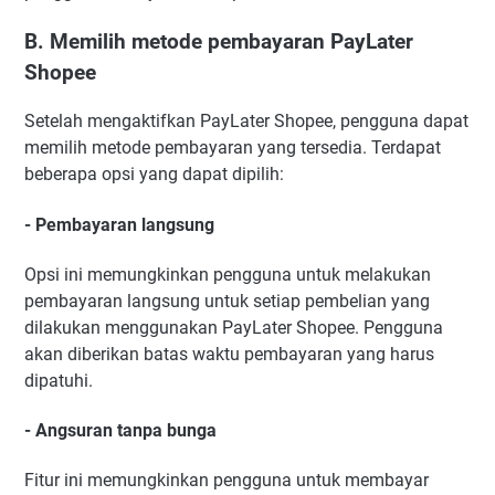
B. Memilih metode pembayaran PayLater
Shopee
Setelah mengaktifkan PayLater Shopee, pengguna dapat
memilih metode pembayaran yang tersedia. Terdapat
beberapa opsi yang dapat dipilih:
- Pembayaran langsung
Opsi ini memungkinkan pengguna untuk melakukan
pembayaran langsung untuk setiap pembelian yang
dilakukan menggunakan PayLater Shopee. Pengguna
akan diberikan batas waktu pembayaran yang harus
dipatuhi.
- Angsuran tanpa bunga
Fitur ini memungkinkan pengguna untuk membayar