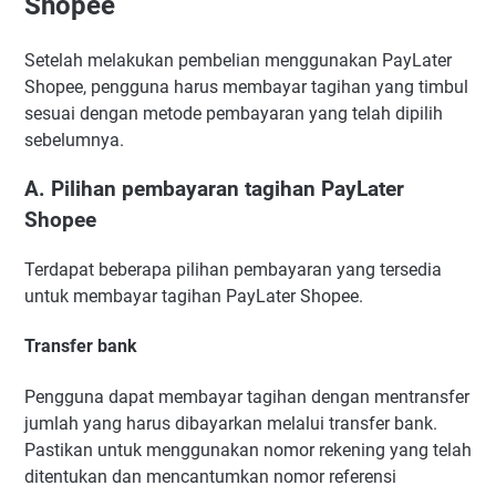
Shopee
Setelah melakukan pembelian menggunakan PayLater
Shopee, pengguna harus membayar tagihan yang timbul
sesuai dengan metode pembayaran yang telah dipilih
sebelumnya.
A. Pilihan pembayaran tagihan PayLater
Shopee
Terdapat beberapa pilihan pembayaran yang tersedia
untuk membayar tagihan PayLater Shopee.
Transfer bank
Pengguna dapat membayar tagihan dengan mentransfer
jumlah yang harus dibayarkan melalui transfer bank.
Pastikan untuk menggunakan nomor rekening yang telah
ditentukan dan mencantumkan nomor referensi