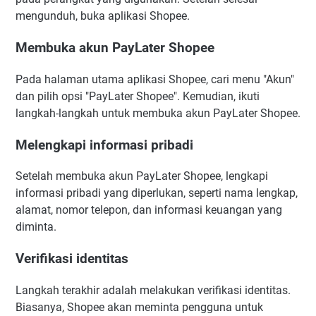
mengunduh, buka aplikasi Shopee.
Membuka akun PayLater Shopee
Pada halaman utama aplikasi Shopee, cari menu "Akun"
dan pilih opsi "PayLater Shopee". Kemudian, ikuti
langkah-langkah untuk membuka akun PayLater Shopee.
Melengkapi informasi pribadi
Setelah membuka akun PayLater Shopee, lengkapi
informasi pribadi yang diperlukan, seperti nama lengkap,
alamat, nomor telepon, dan informasi keuangan yang
diminta.
Verifikasi identitas
Langkah terakhir adalah melakukan verifikasi identitas.
Biasanya, Shopee akan meminta pengguna untuk