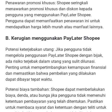
Penawaran promosi khusus: Shopee seringkali
menawarkan promosi khusus dan diskon kepada
pengguna yang menggunakan PayLater Shopee.
Pengguna dapat memanfaatkan penawaran ini untuk
mendapatkan harga lebih murah atau manfaat lainnya.
B. Kerugian menggunakan PayLater Shopee
Potensi keterjebakan utang: Jika pengguna tidak
mengelola penggunaan PayLater Shopee dengan bijak,
ada risiko terjebak dalam utang yang sulit dilunasi.
Penting untuk mempertimbangkan kemampuan finansial
dan memastikan bahwa pembelian yang dilakukan
dapat dibayar tepat waktu.
Potensi biaya tambahan: Shopee dapat memberlakukan
biaya, denda, atau bunga jika pengguna tidak memenuhi
ketentuan pembayaran yang telah ditentukan. Pastikan
untuk membaca syarat dan ketentuan dengan teliti untuk