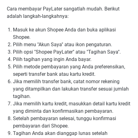
Cara membayar PayLater sangatlah mudah. Berikut
adalah langkah-langkahnya:
Masuk ke akun Shopee Anda dan buka aplikasi
Shopee.
Pilih menu "Akun Saya" atau ikon pengaturan.
Pilih opsi "Shopee PayLater" atau "Tagihan Saya".
Pilih tagihan yang ingin Anda bayar.
Pilih metode pembayaran yang Anda preferensikan,
seperti transfer bank atau kartu kredit.
Jika memilih transfer bank, catat nomor rekening
yang ditampilkan dan lakukan transfer sesuai jumlah
tagihan.
Jika memilih kartu kredit, masukkan detail kartu kredit
yang diminta dan konfirmasikan pembayaran.
Setelah pembayaran selesai, tunggu konfirmasi
pembayaran dari Shopee.
Tagihan Anda akan dianggap lunas setelah