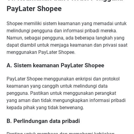
PayLater Shopee
Shopee memiliki sistem keamanan yang memadai untuk
melindungi pengguna dan informasi pribadi mereka.
Namun, sebagai pengguna, ada beberapa langkah yang
dapat diambil untuk menjaga keamanan dan privasi saat
menggunakan PayLater Shopee.
A. Sistem keamanan PayLater Shopee
PayLater Shopee menggunakan enkripsi dan protokol
keamanan yang canggih untuk melindungi data
pengguna. Pastikan untuk menggunakan perangkat
yang aman dan tidak mengungkapkan informasi pribadi
kepada pihak yang tidak berwenang.
B. Perlindungan data pribadi