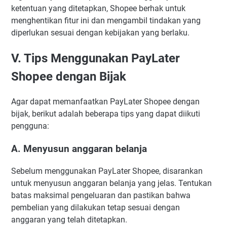
ketentuan yang ditetapkan, Shopee berhak untuk
menghentikan fitur ini dan mengambil tindakan yang
diperlukan sesuai dengan kebijakan yang berlaku.
V. Tips Menggunakan PayLater
Shopee dengan Bijak
Agar dapat memanfaatkan PayLater Shopee dengan
bijak, berikut adalah beberapa tips yang dapat diikuti
pengguna:
A. Menyusun anggaran belanja
Sebelum menggunakan PayLater Shopee, disarankan
untuk menyusun anggaran belanja yang jelas. Tentukan
batas maksimal pengeluaran dan pastikan bahwa
pembelian yang dilakukan tetap sesuai dengan
anggaran yang telah ditetapkan.