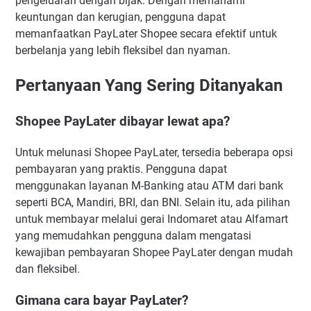
pengeluaran dengan bijak. Dengan memahami
keuntungan dan kerugian, pengguna dapat
memanfaatkan PayLater Shopee secara efektif untuk
berbelanja yang lebih fleksibel dan nyaman.
Pertanyaan Yang Sering Ditanyakan
Shopee PayLater dibayar lewat apa?
Untuk melunasi Shopee PayLater, tersedia beberapa opsi
pembayaran yang praktis. Pengguna dapat
menggunakan layanan M-Banking atau ATM dari bank
seperti BCA, Mandiri, BRI, dan BNI. Selain itu, ada pilihan
untuk membayar melalui gerai Indomaret atau Alfamart
yang memudahkan pengguna dalam mengatasi
kewajiban pembayaran Shopee PayLater dengan mudah
dan fleksibel.
Gimana cara bayar PayLater?