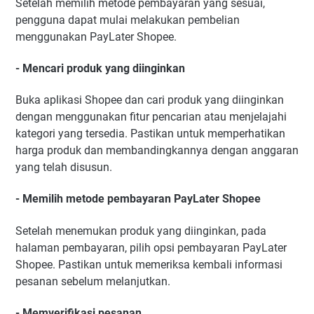
Setelah memilih metode pembayaran yang sesuai,
pengguna dapat mulai melakukan pembelian
menggunakan PayLater Shopee.
- Mencari produk yang diinginkan
Buka aplikasi Shopee dan cari produk yang diinginkan
dengan menggunakan fitur pencarian atau menjelajahi
kategori yang tersedia. Pastikan untuk memperhatikan
harga produk dan membandingkannya dengan anggaran
yang telah disusun.
- Memilih metode pembayaran PayLater Shopee
Setelah menemukan produk yang diinginkan, pada
halaman pembayaran, pilih opsi pembayaran PayLater
Shopee. Pastikan untuk memeriksa kembali informasi
pesanan sebelum melanjutkan.
- Memverifikasi pesanan