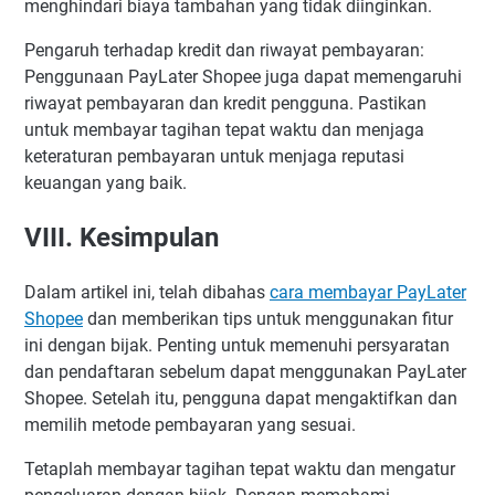
menghindari biaya tambahan yang tidak diinginkan.
Pengaruh terhadap kredit dan riwayat pembayaran:
Penggunaan PayLater Shopee juga dapat memengaruhi
riwayat pembayaran dan kredit pengguna. Pastikan
untuk membayar tagihan tepat waktu dan menjaga
keteraturan pembayaran untuk menjaga reputasi
keuangan yang baik.
VIII. Kesimpulan
Dalam artikel ini, telah dibahas
cara membayar PayLater
Shopee
dan memberikan tips untuk menggunakan fitur
ini dengan bijak. Penting untuk memenuhi persyaratan
dan pendaftaran sebelum dapat menggunakan PayLater
Shopee. Setelah itu, pengguna dapat mengaktifkan dan
memilih metode pembayaran yang sesuai.
Tetaplah membayar tagihan tepat waktu dan mengatur