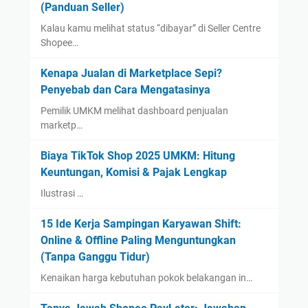
(Panduan Seller)
Kalau kamu melihat status “dibayar” di Seller Centre
Shopee…
Kenapa Jualan di Marketplace Sepi?
Penyebab dan Cara Mengatasinya
Pemilik UMKM melihat dashboard penjualan
marketp…
Biaya TikTok Shop 2025 UMKM: Hitung
Keuntungan, Komisi & Pajak Lengkap
Ilustrasi …
15 Ide Kerja Sampingan Karyawan Shift:
Online & Offline Paling Menguntungkan
(Tanpa Ganggu Tidur)
Kenaikan harga kebutuhan pokok belakangan in…