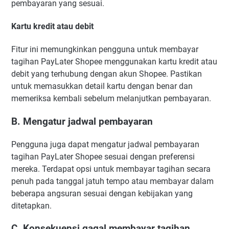
pembayaran yang sesuai.
Kartu kredit atau debit
Fitur ini memungkinkan pengguna untuk membayar
tagihan PayLater Shopee menggunakan kartu kredit atau
debit yang terhubung dengan akun Shopee. Pastikan
untuk memasukkan detail kartu dengan benar dan
memeriksa kembali sebelum melanjutkan pembayaran.
B. Mengatur jadwal pembayaran
Pengguna juga dapat mengatur jadwal pembayaran
tagihan PayLater Shopee sesuai dengan preferensi
mereka. Terdapat opsi untuk membayar tagihan secara
penuh pada tanggal jatuh tempo atau membayar dalam
beberapa angsuran sesuai dengan kebijakan yang
ditetapkan.
C. Konsekuensi gagal membayar tagihan