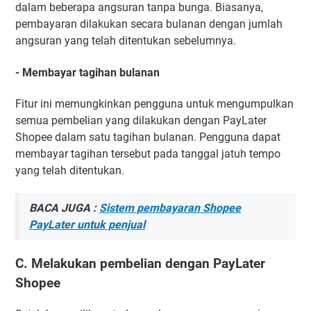
dalam beberapa angsuran tanpa bunga. Biasanya,
pembayaran dilakukan secara bulanan dengan jumlah
angsuran yang telah ditentukan sebelumnya.
- Membayar tagihan bulanan
Fitur ini memungkinkan pengguna untuk mengumpulkan
semua pembelian yang dilakukan dengan PayLater
Shopee dalam satu tagihan bulanan. Pengguna dapat
membayar tagihan tersebut pada tanggal jatuh tempo
yang telah ditentukan.
BACA JUGA :
Sistem pembayaran Shopee
PayLater untuk penjual
C. Melakukan pembelian dengan PayLater
Shopee