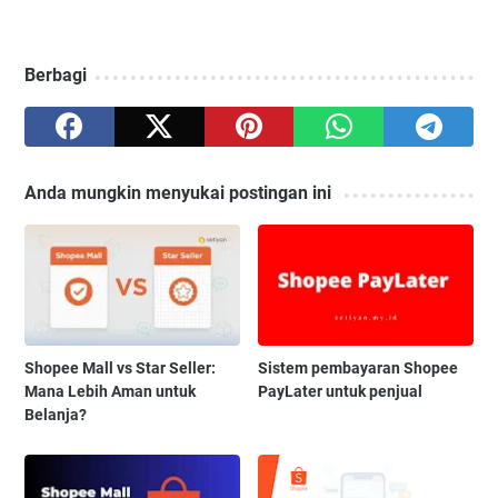
Berbagi
Anda mungkin menyukai postingan ini
Shopee Mall vs Star Seller:
Sistem pembayaran Shopee
Mana Lebih Aman untuk
PayLater untuk penjual
Belanja?