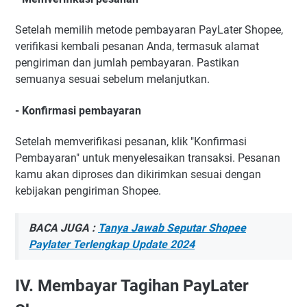
Setelah memilih metode pembayaran PayLater Shopee,
verifikasi kembali pesanan Anda, termasuk alamat
pengiriman dan jumlah pembayaran. Pastikan
semuanya sesuai sebelum melanjutkan.
- Konfirmasi pembayaran
Setelah memverifikasi pesanan, klik "Konfirmasi
Pembayaran" untuk menyelesaikan transaksi. Pesanan
kamu akan diproses dan dikirimkan sesuai dengan
kebijakan pengiriman Shopee.
BACA JUGA :
Tanya Jawab Seputar Shopee
Paylater Terlengkap Update 2024
IV. Membayar Tagihan PayLater