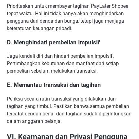
Prioritaskan untuk membayar tagihan PayLater Shopee
tepat waktu. Hal ini tidak hanya akan menghindarkan
pengguna dari denda dan bunga, tetapi juga menjaga
keteraturan keuangan pribadi.
D. Menghindari pembelian impulsif
Jaga kendali diri dan hindari pembelian impulsif.
Pertimbangkan kebutuhan dan manfaat dari setiap
pembelian sebelum melakukan transaksi.
E. Memantau transaksi dan tagihan
Periksa secara rutin transaksi yang dilakukan dan
tagihan yang timbul. Pastikan bahwa semua pembelian
tercatat dengan benar dan tagihan sudah diperhitungkan
dalam anggaran belanja.
VI. Keamanan dan Privasi Pengguna