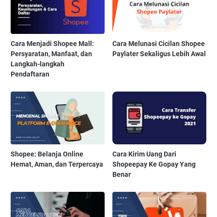
Cara Menjadi Shopee Mall:
Cara Melunasi Cicilan Shopee
Persyaratan, Manfaat, dan
Paylater Sekaligus Lebih Awal
Langkah-langkah
Pendaftaran
Shopee: Belanja Online
Cara Kirim Uang Dari
Hemat, Aman, dan Terpercaya
Shopeepay Ke Gopay Yang
Benar