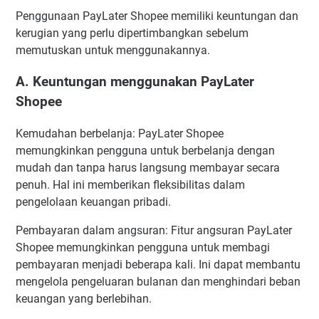
Penggunaan PayLater Shopee memiliki keuntungan dan
kerugian yang perlu dipertimbangkan sebelum
memutuskan untuk menggunakannya.
A. Keuntungan menggunakan PayLater
Shopee
Kemudahan berbelanja: PayLater Shopee
memungkinkan pengguna untuk berbelanja dengan
mudah dan tanpa harus langsung membayar secara
penuh. Hal ini memberikan fleksibilitas dalam
pengelolaan keuangan pribadi.
Pembayaran dalam angsuran: Fitur angsuran PayLater
Shopee memungkinkan pengguna untuk membagi
pembayaran menjadi beberapa kali. Ini dapat membantu
mengelola pengeluaran bulanan dan menghindari beban
keuangan yang berlebihan.