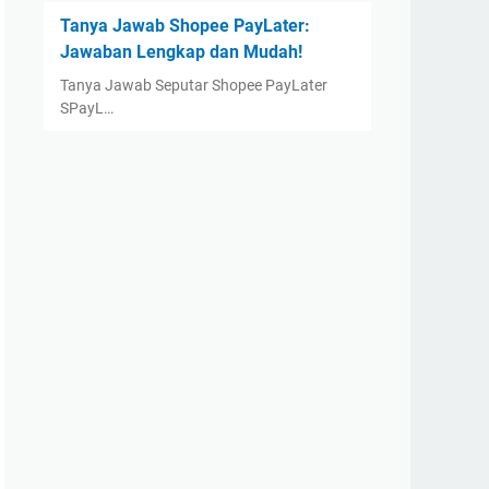
Tanya Jawab Shopee PayLater:
Jawaban Lengkap dan Mudah!
Tanya Jawab Seputar Shopee PayLater
SPayL…