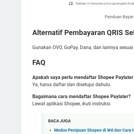
Panduan Bayar 
Alternatif Pembayaran QRIS Se
Gunakan OVO, GoPay, Dana, dan lainnya sesua
FAQ
Apakah saya perlu mendaftar Shopee Paylater 
Ya, harus daftar dan disetujui dahulu.
Bagaimana cara mendaftar Shopee Paylater?
Lewat aplikasi Shopee, ikuti instruksi.
BACA JUGA
Modus Penipuan Shopee di WA dan Cara 