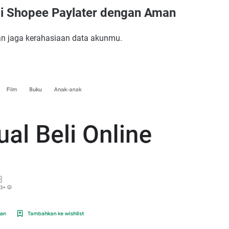
i Shopee Paylater dengan Aman
dan jaga kerahasiaan data akunmu.