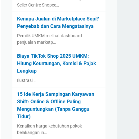
Seller Centre Shopee…
Kenapa Jualan di Marketplace Sepi?
Penyebab dan Cara Mengatasinya
Pemilik UMKM melihat dashboard
penjualan marketp…
Biaya TikTok Shop 2025 UMKM:
Hitung Keuntungan, Komisi & Pajak
Lengkap
Ilustrasi …
15 Ide Kerja Sampingan Karyawan
Shift: Online & Offline Paling
Menguntungkan (Tanpa Ganggu
Tidur)
Kenaikan harga kebutuhan pokok
belakangan in…