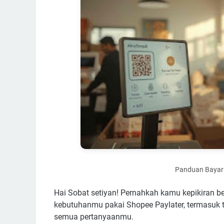
Panduan Bayar 
Hai Sobat setiyan! Pernahkah kamu kepikiran 
kebutuhanmu pakai Shopee Paylater, termasuk tr
semua pertanyaanmu.