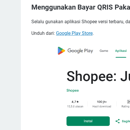
Menggunakan Bayar QRIS Paka
Selalu gunakan aplikasi Shopee versi terbaru, 
Unduh dari:
Google Play Store
.