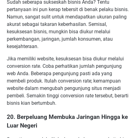
Sudah seberapa sukseskah bisnis Anda? Tentu
pertanyaan ini pun kerap tebersit di benak pelaku bisnis.
Namun, sangat sulit untuk mendapatkan ukuran paling
akurat sebagai takaran keberhasilan. Semisal,
kesuksesan bisnis, mungkin bisa diukur melalui
perkembangan, jaringan, jumlah konsumen, atau
kesejahteraan.
Jika memiliki website, kesuksesan bisa diukur melalui
conversion rate. Coba perhatikan jumlah pengunjung
web Anda. Beberapa pengunjung pasti ada yang
membeli produk. Itulah conversion rate; kemampuan
website dalam mengubah pengunjung situs menjadi
pembeli. Semakin tinggi conversion rate tersebut, berarti
bisnis kian bertumbuh.
20. Berpeluang Membuka Jaringan Hingga ke
Luar Negeri