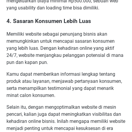
mengeluarkan biaya minimal Rp500.000, sebuah web
yang usability dan loading time bisa dimiliki.
4. Sasaran Konsumen Lebih Luas
Memiliki website sebagai penunjang bisnis akan
memungkinkan untuk mencapai sasaran konsumen
yang lebih luas. Dengan kehadiran online yang aktif
24/7, website menjangkau pelanggan potensial di mana
pun dan kapan pun.
Kamu dapat memberikan informasi lengkap tentang
produk atau layanan, menjawab pertanyaan konsumen,
serta menampilkan testimonial yang dapat menarik
minat calon konsumen.
Selain itu, dengan mengoptimalkan website di mesin
pencari, kalian juga dapat meningkatkan visibilitas dan
kehadiran online bisnis. Inilah mengapa memiliki website
menjadi penting untuk mencapai kesuksesan di era