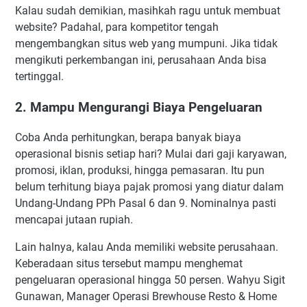
Kalau sudah demikian, masihkah ragu untuk membuat
website? Padahal, para kompetitor tengah
mengembangkan situs web yang mumpuni. Jika tidak
mengikuti perkembangan ini, perusahaan Anda bisa
tertinggal.
2. Mampu Mengurangi Biaya Pengeluaran
Coba Anda perhitungkan, berapa banyak biaya
operasional bisnis setiap hari? Mulai dari gaji karyawan,
promosi, iklan, produksi, hingga pemasaran. Itu pun
belum terhitung biaya pajak promosi yang diatur dalam
Undang-Undang PPh Pasal 6 dan 9. Nominalnya pasti
mencapai jutaan rupiah.
Lain halnya, kalau Anda memiliki website perusahaan.
Keberadaan situs tersebut mampu menghemat
pengeluaran operasional hingga 50 persen. Wahyu Sigit
Gunawan, Manager Operasi Brewhouse Resto & Home