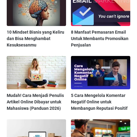
10 Mindset Bisnis yang Keliru
8 Manfaat Pemasaran Email
dan Bisa Menghambat
Untuk Membantu Promosikan
Kesuksesanmu
Penjualan
Mudah! Cara Menjadi Penulis
5 Cara Mengelola Komentar
Artikel Online Dibayar untuk
Negatif Online untuk
Mahasiswa (Panduan 2026)
Membangun Reputasi Positif