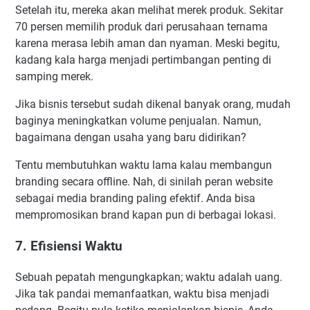
Setelah itu, mereka akan melihat merek produk. Sekitar
70 persen memilih produk dari perusahaan ternama
karena merasa lebih aman dan nyaman. Meski begitu,
kadang kala harga menjadi pertimbangan penting di
samping merek.
Jika bisnis tersebut sudah dikenal banyak orang, mudah
baginya meningkatkan volume penjualan. Namun,
bagaimana dengan usaha yang baru didirikan?
Tentu membutuhkan waktu lama kalau membangun
branding secara offline. Nah, di sinilah peran website
sebagai media branding paling efektif. Anda bisa
mempromosikan brand kapan pun di berbagai lokasi.
7. Efisiensi Waktu
Sebuah pepatah mengungkapkan; waktu adalah uang.
Jika tak pandai memanfaatkan, waktu bisa menjadi