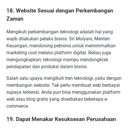
18. Website Sesuai dengan Perkembangan
Zaman
Mengikuti perkembangan teknologi adalah hal yang
wajib dilakukan pelaku bisnis. Sri Mulyani, Menteri
Keuangan, mendorong pebisnis untuk meminimalkan
marketing cost melalui platform digital. Beliau juga
mengungkapkan; teknologi mampu mendongkrak
pendapatan dan produksi dalam bisnis.
Salah satu upaya mengikuti tren teknologi, yaitu dengan
membangun website. Tak perlu membuat web berbayar
supaya terkenal. Anda pun bisa menggunakan platform
web atau blog gratis yang disediakan beberapa e-
commerce.
19. Dapat Menakar Kesuksesan Perusahaan