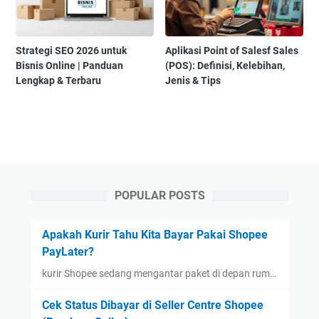
Strategi SEO 2026 untuk
Aplikasi Point of Salesf Sales
Bisnis Online | Panduan
(POS): Definisi, Kelebihan,
Lengkap & Terbaru
Jenis & Tips
POPULAR POSTS
Apakah Kurir Tahu Kita Bayar Pakai Shopee
PayLater?
kurir Shopee sedang mengantar paket di depan rum…
Cek Status Dibayar di Seller Centre Shopee