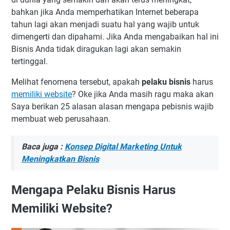
bahkan jika Anda memperhatikan Internet beberapa
tahun lagi akan menjadi suatu hal yang wajib untuk
dimengerti dan dipahami. Jika Anda mengabaikan hal ini
Bisnis Anda tidak diragukan lagi akan semakin
tertinggal.
Melihat fenomena tersebut, apakah
pelaku bisnis
harus
memiliki website
? Oke jika Anda masih ragu maka akan
Saya berikan 25 alasan alasan mengapa pebisnis wajib
membuat web perusahaan.
Baca juga :
Konsep Digital Marketing Untuk
Meningkatkan Bisnis
Mengapa Pelaku Bisnis Harus
Memiliki Website?