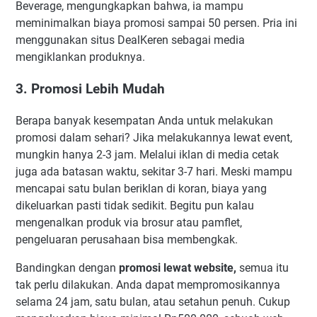
Beverage, mengungkapkan bahwa, ia mampu
meminimalkan biaya promosi sampai 50 persen. Pria ini
menggunakan situs DealKeren sebagai media
mengiklankan produknya.
3. Promosi Lebih Mudah
Berapa banyak kesempatan Anda untuk melakukan
promosi dalam sehari? Jika melakukannya lewat event,
mungkin hanya 2-3 jam. Melalui iklan di media cetak
juga ada batasan waktu, sekitar 3-7 hari. Meski mampu
mencapai satu bulan beriklan di koran, biaya yang
dikeluarkan pasti tidak sedikit. Begitu pun kalau
mengenalkan produk via brosur atau pamflet,
pengeluaran perusahaan bisa membengkak.
Bandingkan dengan
promosi lewat website,
semua itu
tak perlu dilakukan. Anda dapat mempromosikannya
selama 24 jam, satu bulan, atau setahun penuh. Cukup