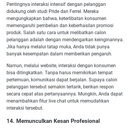
Pentingnya interaksi intensif dengan pelanggan
didukung oleh studi Pride dan Ferrel. Mereka
mengungkapkan bahwa, keterlibatan konsumen
memengaruhi pembelian dan keberhasilan promosi
produk. Salah satu cara untuk melibatkan calon
pelanggan adalah dengan mendengarkan keinginannya.
Jika hanya melalui tatap muka, Anda tidak punya
banyak kesempatan dalam memberikan pengaruh.
Namun, melalui website, interaksi dengan konsumen
bisa ditingkatkan. Tanpa harus memikirkan tempat
pertemuan, komunikasi dapat berjalan. Supaya calon
pelanggan tersebut semakin tertarik, berikan respon
secara cepat atas pertanyaannya. Mungkin, Anda dapat
menambahkan fitur live chat untuk memudahkan
interaksi tersebut.
14. Memunculkan Kesan Profesional