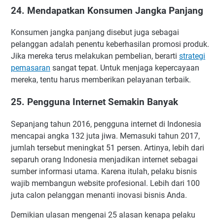
24. Mendapatkan Konsumen Jangka Panjang
Konsumen jangka panjang disebut juga sebagai
pelanggan adalah penentu keberhasilan promosi produk.
Jika mereka terus melakukan pembelian, berarti
strategi
pemasaran
sangat tepat. Untuk menjaga kepercayaan
mereka, tentu harus memberikan pelayanan terbaik.
25. Pengguna Internet Semakin Banyak
Sepanjang tahun 2016, pengguna internet di Indonesia
mencapai angka 132 juta jiwa. Memasuki tahun 2017,
jumlah tersebut meningkat 51 persen. Artinya, lebih dari
separuh orang Indonesia menjadikan internet sebagai
sumber informasi utama. Karena itulah, pelaku bisnis
wajib membangun website profesional. Lebih dari 100
juta calon pelanggan menanti inovasi bisnis Anda.
Demikian ulasan mengenai 25 alasan kenapa pelaku