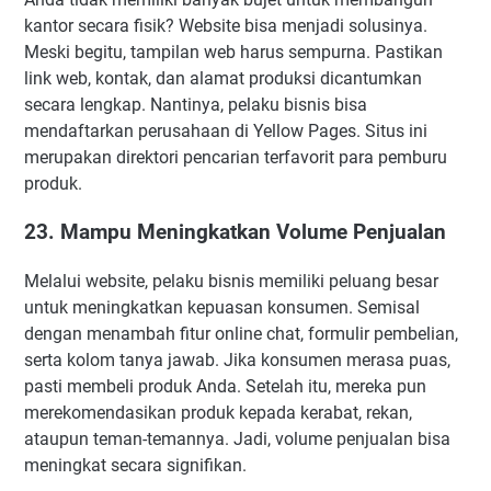
kantor secara fisik? Website bisa menjadi solusinya.
Meski begitu, tampilan web harus sempurna. Pastikan
link web, kontak, dan alamat produksi dicantumkan
secara lengkap. Nantinya, pelaku bisnis bisa
mendaftarkan perusahaan di Yellow Pages. Situs ini
merupakan direktori pencarian terfavorit para pemburu
produk.
23. Mampu Meningkatkan Volume Penjualan
Melalui website, pelaku bisnis memiliki peluang besar
untuk meningkatkan kepuasan konsumen. Semisal
dengan menambah fitur online chat, formulir pembelian,
serta kolom tanya jawab. Jika konsumen merasa puas,
pasti membeli produk Anda. Setelah itu, mereka pun
merekomendasikan produk kepada kerabat, rekan,
ataupun teman-temannya. Jadi, volume penjualan bisa
meningkat secara signifikan.