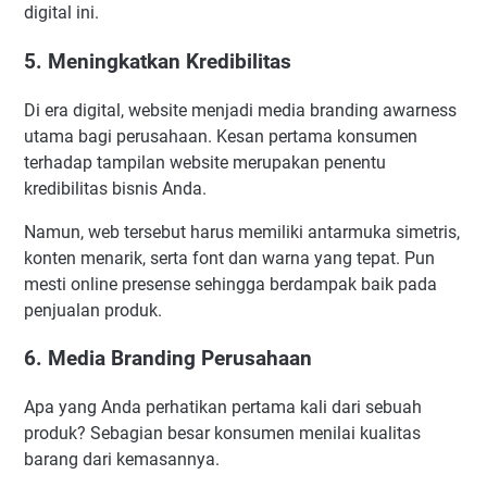
digital ini.
5. Meningkatkan Kredibilitas
Di era digital, website menjadi media branding awarness
utama bagi perusahaan. Kesan pertama konsumen
terhadap tampilan website merupakan penentu
kredibilitas bisnis Anda.
Namun, web tersebut harus memiliki antarmuka simetris,
konten menarik, serta font dan warna yang tepat. Pun
mesti online presense sehingga berdampak baik pada
penjualan produk.
6. Media Branding Perusahaan
Apa yang Anda perhatikan pertama kali dari sebuah
produk? Sebagian besar konsumen menilai kualitas
barang dari kemasannya.