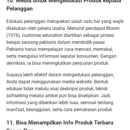
10. Media untuk Mengedukasi Produk kepada
Pelanggan
Edukasi pelanggan merupakan salah satu hal yang wajib
dilakukan oleh pelaku usaha. Menurut pendapat Bloom
(1976), customer education diartikan sebagai proses
belajar seorang pebisnis dalam membidik pasar.
Pebisnis harus mempelajari cara mencari, memakai,
serta mengulas informasi seputar konsumen. Dengan
demikian, ia bisa meningkatkan penjualan produk.
Supaya lebih efektif dalam mengedukasi pelanggan,
Anda dapat menggunakan media website. Bentuk
edukasi tidak melulu soal deskripsi produk, teknik
softselling melalui artikel pun bisa diselipkan. Jadi,
informasi yang diberikan lebih luas, semisal tentang
manfaat, keunggulan, serta cara pemakaian produk.
11. Bisa Menampilkan Info Produk Terbaru