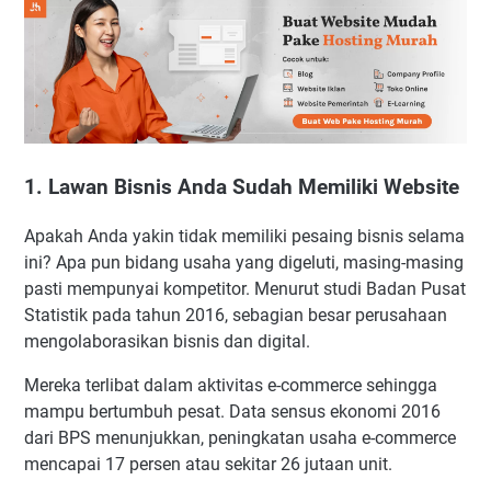
1. Lawan Bisnis Anda Sudah Memiliki Website
Apakah Anda yakin tidak memiliki pesaing bisnis selama
ini? Apa pun bidang usaha yang digeluti, masing-masing
pasti mempunyai kompetitor. Menurut studi Badan Pusat
Statistik pada tahun 2016, sebagian besar perusahaan
mengolaborasikan bisnis dan digital.
Mereka terlibat dalam aktivitas e-commerce sehingga
mampu bertumbuh pesat. Data sensus ekonomi 2016
dari BPS menunjukkan, peningkatan usaha e-commerce
mencapai 17 persen atau sekitar 26 jutaan unit.