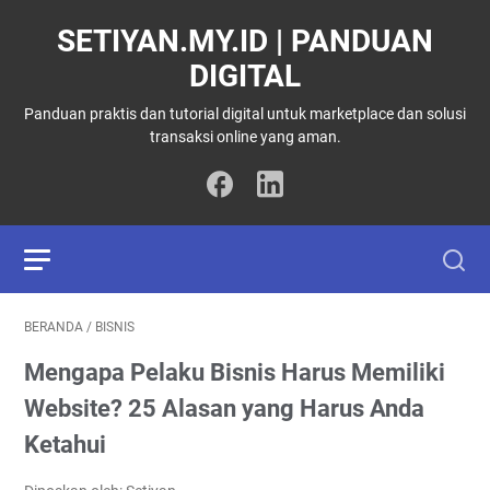
SETIYAN.MY.ID | PANDUAN
DIGITAL
Panduan praktis dan tutorial digital untuk marketplace dan solusi
transaksi online yang aman.
BERANDA
/
BISNIS
Mengapa Pelaku Bisnis Harus Memiliki
Website? 25 Alasan yang Harus Anda
Ketahui