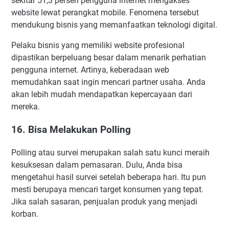
sekitar 51,3 persen pengguna internet mengakses
website lewat perangkat mobile. Fenomena tersebut
mendukung bisnis yang memanfaatkan teknologi digital.
Pelaku bisnis yang memiliki website profesional
dipastikan berpeluang besar dalam menarik perhatian
pengguna internet. Artinya, keberadaan web
memudahkan saat ingin mencari partner usaha. Anda
akan lebih mudah mendapatkan kepercayaan dari
mereka.
16. Bisa Melakukan Polling
Polling atau survei merupakan salah satu kunci meraih
kesuksesan dalam pemasaran. Dulu, Anda bisa
mengetahui hasil survei setelah beberapa hari. Itu pun
mesti berupaya mencari target konsumen yang tepat.
Jika salah sasaran, penjualan produk yang menjadi
korban.