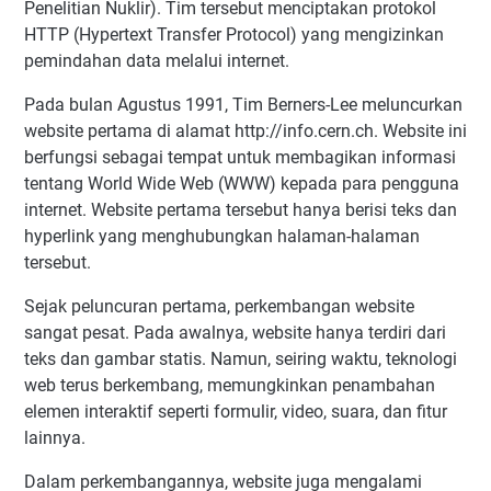
Penelitian Nuklir). Tim tersebut menciptakan protokol
HTTP (Hypertext Transfer Protocol) yang mengizinkan
pemindahan data melalui internet.
Pada bulan Agustus 1991, Tim Berners-Lee meluncurkan
website pertama di alamat http://info.cern.ch. Website ini
berfungsi sebagai tempat untuk membagikan informasi
tentang World Wide Web (WWW) kepada para pengguna
internet. Website pertama tersebut hanya berisi teks dan
hyperlink yang menghubungkan halaman-halaman
tersebut.
Sejak peluncuran pertama, perkembangan website
sangat pesat. Pada awalnya, website hanya terdiri dari
teks dan gambar statis. Namun, seiring waktu, teknologi
web terus berkembang, memungkinkan penambahan
elemen interaktif seperti formulir, video, suara, dan fitur
lainnya.
Dalam perkembangannya, website juga mengalami