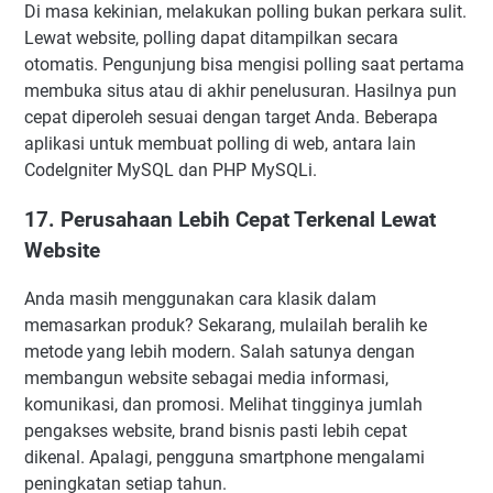
Di masa kekinian, melakukan polling bukan perkara sulit.
Lewat website, polling dapat ditampilkan secara
otomatis. Pengunjung bisa mengisi polling saat pertama
membuka situs atau di akhir penelusuran. Hasilnya pun
cepat diperoleh sesuai dengan target Anda. Beberapa
aplikasi untuk membuat polling di web, antara lain
CodeIgniter MySQL dan PHP MySQLi.
17. Perusahaan Lebih Cepat Terkenal Lewat
Website
Anda masih menggunakan cara klasik dalam
memasarkan produk? Sekarang, mulailah beralih ke
metode yang lebih modern. Salah satunya dengan
membangun website sebagai media informasi,
komunikasi, dan promosi. Melihat tingginya jumlah
pengakses website, brand bisnis pasti lebih cepat
dikenal. Apalagi, pengguna smartphone mengalami
peningkatan setiap tahun.