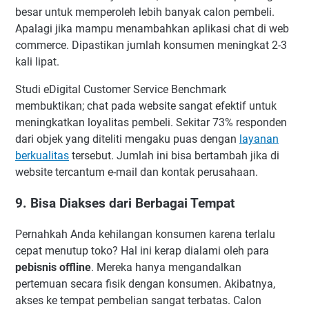
besar untuk memperoleh lebih banyak calon pembeli.
Apalagi jika mampu menambahkan aplikasi chat di web
commerce. Dipastikan jumlah konsumen meningkat 2-3
kali lipat.
Studi eDigital Customer Service Benchmark
membuktikan; chat pada website sangat efektif untuk
meningkatkan loyalitas pembeli. Sekitar 73% responden
dari objek yang diteliti mengaku puas dengan
layanan
berkualitas
tersebut. Jumlah ini bisa bertambah jika di
website tercantum e-mail dan kontak perusahaan.
9. Bisa Diakses dari Berbagai Tempat
Pernahkah Anda kehilangan konsumen karena terlalu
cepat menutup toko? Hal ini kerap dialami oleh para
pebisnis offline
. Mereka hanya mengandalkan
pertemuan secara fisik dengan konsumen. Akibatnya,
akses ke tempat pembelian sangat terbatas. Calon