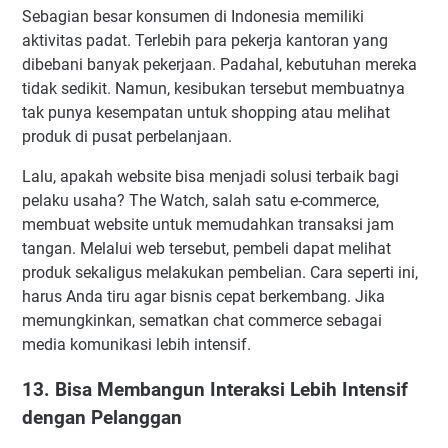
Sebagian besar konsumen di Indonesia memiliki
aktivitas padat. Terlebih para pekerja kantoran yang
dibebani banyak pekerjaan. Padahal, kebutuhan mereka
tidak sedikit. Namun, kesibukan tersebut membuatnya
tak punya kesempatan untuk shopping atau melihat
produk di pusat perbelanjaan.
Lalu, apakah website bisa menjadi solusi terbaik bagi
pelaku usaha? The Watch, salah satu e-commerce,
membuat website untuk memudahkan transaksi jam
tangan. Melalui web tersebut, pembeli dapat melihat
produk sekaligus melakukan pembelian. Cara seperti ini,
harus Anda tiru agar bisnis cepat berkembang. Jika
memungkinkan, sematkan chat commerce sebagai
media komunikasi lebih intensif.
13. Bisa Membangun Interaksi Lebih Intensif
dengan Pelanggan