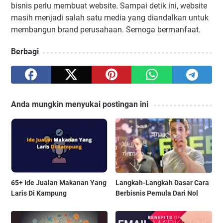
bisnis perlu membuat website. Sampai detik ini, website
masih menjadi salah satu media yang diandalkan untuk
membangun brand perusahaan. Semoga bermanfaat.
Berbagi
Anda mungkin menyukai postingan ini
65+ Ide Jualan Makanan Yang
Langkah-Langkah Dasar Cara
Laris Di Kampung
Berbisnis Pemula Dari Nol