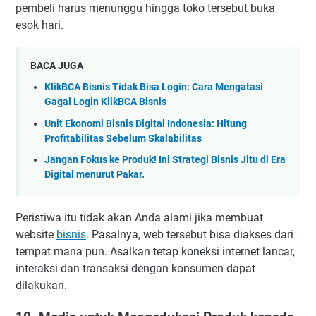
pembeli harus menunggu hingga toko tersebut buka
esok hari.
BACA JUGA
KlikBCA Bisnis Tidak Bisa Login: Cara Mengatasi
Gagal Login KlikBCA Bisnis
Unit Ekonomi Bisnis Digital Indonesia: Hitung
Profitabilitas Sebelum Skalabilitas
Jangan Fokus ke Produk! Ini Strategi Bisnis Jitu di Era
Digital menurut Pakar.
Peristiwa itu tidak akan Anda alami jika membuat
website
bisnis
. Pasalnya, web tersebut bisa diakses dari
tempat mana pun. Asalkan tetap koneksi internet lancar,
interaksi dan transaksi dengan konsumen dapat
dilakukan.