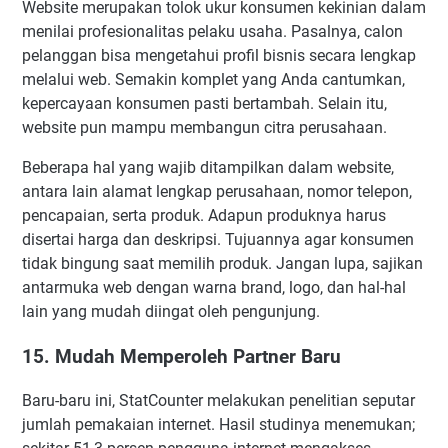
Website merupakan tolok ukur konsumen kekinian dalam
menilai profesionalitas pelaku usaha. Pasalnya, calon
pelanggan bisa mengetahui profil bisnis secara lengkap
melalui web. Semakin komplet yang Anda cantumkan,
kepercayaan konsumen pasti bertambah. Selain itu,
website pun mampu membangun citra perusahaan.
Beberapa hal yang wajib ditampilkan dalam website,
antara lain alamat lengkap perusahaan, nomor telepon,
pencapaian, serta produk. Adapun produknya harus
disertai harga dan deskripsi. Tujuannya agar konsumen
tidak bingung saat memilih produk. Jangan lupa, sajikan
antarmuka web dengan warna brand, logo, dan hal-hal
lain yang mudah diingat oleh pengunjung.
15. Mudah Memperoleh Partner Baru
Baru-baru ini, StatCounter melakukan penelitian seputar
jumlah pemakaian internet. Hasil studinya menemukan;