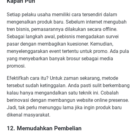
Kapan Pun
Setiap pelaku usaha memiliki cara tersendiri dalam
mengenalkan produk baru. Sebelum internet mengubah
tren bisnis, pemasarannya dilakukan secara offline.
Sebagai langkah awal, pebisnis mengadakan survei
pasar dengan membagikan kuesioner. Kemudian,
menyelenggarakan event tertentu untuk promo. Ada pula
yang menyebarkan banyak brosur sebagai media
promosi.
Efektifkah cara itu? Untuk zaman sekarang, metode
tersebut sudah ketinggalan. Anda pasti sulit berkembang
kalau hanya mengandalkan satu teknik ini. Cobalah
berinovasi dengan membangun website online presense.
Jadi, tak perlu menunggu lama jika ingin produk baru
dikenal masyarakat.
12. Memudahkan Pembelian