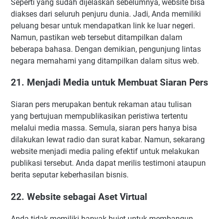
Seperti yang sudah dijelaskan sebelumnya, website bisa
diakses dari seluruh penjuru dunia. Jadi, Anda memiliki
peluang besar untuk mendapatkan link ke luar negeri.
Namun, pastikan web tersebut ditampilkan dalam
beberapa bahasa. Dengan demikian, pengunjung lintas
negara memahami yang ditampilkan dalam situs web.
21. Menjadi Media untuk Membuat Siaran Pers
Siaran pers merupakan bentuk rekaman atau tulisan
yang bertujuan mempublikasikan peristiwa tertentu
melalui media massa. Semula, siaran pers hanya bisa
dilakukan lewat radio dan surat kabar. Namun, sekarang
website menjadi media paling efektif untuk melakukan
publikasi tersebut. Anda dapat merilis testimoni ataupun
berita seputar keberhasilan bisnis.
22. Website sebagai Aset Virtual
Anda tidak memiliki banyak bujet untuk membangun