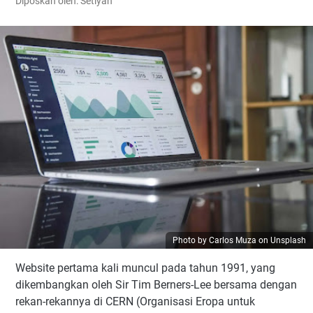
Diposkan oleh: Setiyan
Photo by Carlos Muza on Unsplash
Website pertama kali muncul pada tahun 1991, yang
dikembangkan oleh Sir Tim Berners-Lee bersama dengan
rekan-rekannya di CERN (Organisasi Eropa untuk