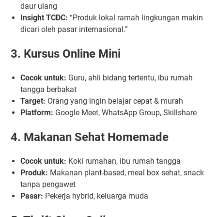
daur ulang
Insight TCDC:
“Produk lokal ramah lingkungan makin
dicari oleh pasar internasional.”
3. Kursus Online Mini
Cocok untuk:
Guru, ahli bidang tertentu, ibu rumah
tangga berbakat
Target:
Orang yang ingin belajar cepat & murah
Platform:
Google Meet, WhatsApp Group, Skillshare
4. Makanan Sehat Homemade
Cocok untuk:
Koki rumahan, ibu rumah tangga
Produk:
Makanan plant-based, meal box sehat, snack
tanpa pengawet
Pasar:
Pekerja hybrid, keluarga muda