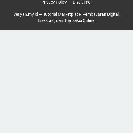
Privacy Policy
Disclaimer
Setiyan.my.id — Tutorial Marketplace, Pembayaran Digital,
Investasi, dan Transaksi Online.