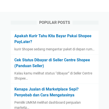
POPULAR POSTS
Apakah Kurir Tahu Kita Bayar Pakai Shopee
PayLater?
kurir Shopee sedang mengantar paket di depan rum…
Cek Status Dibayar di Seller Centre Shopee
(Panduan Seller)
Kalau kamu melihat status “dibayar” di Seller Centre
Shopee…
Kenapa Jualan di Marketplace Sepi?
Penyebab dan Cara Mengatasinya
Pemilik UMKM melihat dashboard penjualan
marketp…