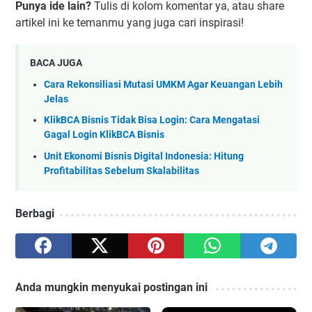
Punya ide lain?
Tulis di kolom komentar ya, atau share
artikel ini ke temanmu yang juga cari inspirasi!
BACA JUGA
Cara Rekonsiliasi Mutasi UMKM Agar Keuangan Lebih
Jelas
KlikBCA Bisnis Tidak Bisa Login: Cara Mengatasi
Gagal Login KlikBCA Bisnis
Unit Ekonomi Bisnis Digital Indonesia: Hitung
Profitabilitas Sebelum Skalabilitas
Berbagi
Anda mungkin menyukai postingan ini