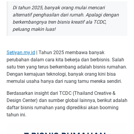
Di tahun 2025, banyak orang mulai mencari
alternatif penghasilan dari rumah. Apalagi dengan
berkembangnya tren bisnis kreatif ala TCDC,
peluang makin luas!
Setiyan.my.id
| Tahun 2025 membawa banyak
perubahan dalam cara kita bekerja dan berbisnis. Salah
satu tren yang terus berkembang adalah bisnis rumahan.
Dengan kemajuan teknologi, banyak orang kini bisa
memulai usaha hanya dari ruang tamu mereka sendiri.
Berdasarkan insight dari TCDC (Thailand Creative &
Design Center) dan sumber global lainnya, berikut adalah
daftar bisnis rumahan yang diprediksi akan booming
tahun ini.