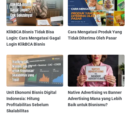
KlikBCA Bisnis Tidak Bisa
Cara Mengatasi Produk Yang
Login: Cara Mengatasi Gagal
Tidak Diterima Oleh Pasar
Login KlikBCA Bisnis
Unit Ekonomi Bisnis Digital
Native Advertising vs Banner
Indonesia: Hitung
Advertising Mana yang Lebih
Profitabilitas Sebelum
Baik untuk Bisnismu?
Skalabilitas