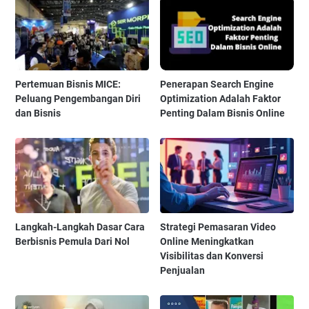
Pertemuan Bisnis MICE:
Penerapan Search Engine
Peluang Pengembangan Diri
Optimization Adalah Faktor
dan Bisnis
Penting Dalam Bisnis Online
Langkah-Langkah Dasar Cara
Strategi Pemasaran Video
Berbisnis Pemula Dari Nol
Online Meningkatkan
Visibilitas dan Konversi
Penjualan