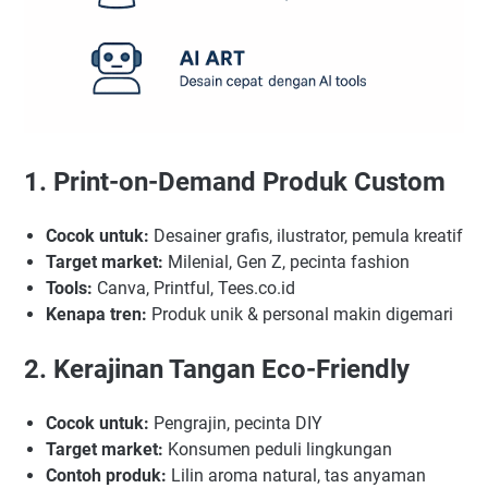
1. Print-on-Demand Produk Custom
Cocok untuk:
Desainer grafis, ilustrator, pemula kreatif
Target market:
Milenial, Gen Z, pecinta fashion
Tools:
Canva, Printful, Tees.co.id
Kenapa tren:
Produk unik & personal makin digemari
2. Kerajinan Tangan Eco-Friendly
Cocok untuk:
Pengrajin, pecinta DIY
Target market:
Konsumen peduli lingkungan
Contoh produk:
Lilin aroma natural, tas anyaman