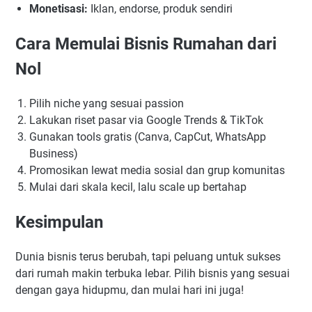
Monetisasi:
Iklan, endorse, produk sendiri
Cara Memulai Bisnis Rumahan dari
Nol
Pilih niche yang sesuai passion
Lakukan riset pasar via Google Trends & TikTok
Gunakan tools gratis (Canva, CapCut, WhatsApp
Business)
Promosikan lewat media sosial dan grup komunitas
Mulai dari skala kecil, lalu scale up bertahap
Kesimpulan
Dunia bisnis terus berubah, tapi peluang untuk sukses
dari rumah makin terbuka lebar. Pilih bisnis yang sesuai
dengan gaya hidupmu, dan mulai hari ini juga!