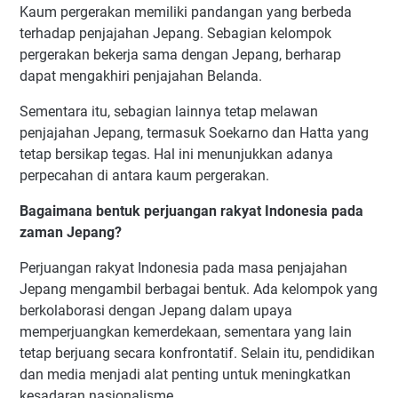
Kaum pergerakan memiliki pandangan yang berbeda
terhadap penjajahan Jepang. Sebagian kelompok
pergerakan bekerja sama dengan Jepang, berharap
dapat mengakhiri penjajahan Belanda.
Sementara itu, sebagian lainnya tetap melawan
penjajahan Jepang, termasuk Soekarno dan Hatta yang
tetap bersikap tegas. Hal ini menunjukkan adanya
perpecahan di antara kaum pergerakan.
Bagaimana bentuk perjuangan rakyat Indonesia pada
zaman Jepang?
Perjuangan rakyat Indonesia pada masa penjajahan
Jepang mengambil berbagai bentuk. Ada kelompok yang
berkolaborasi dengan Jepang dalam upaya
memperjuangkan kemerdekaan, sementara yang lain
tetap berjuang secara konfrontatif. Selain itu, pendidikan
dan media menjadi alat penting untuk meningkatkan
kesadaran nasionalisme.