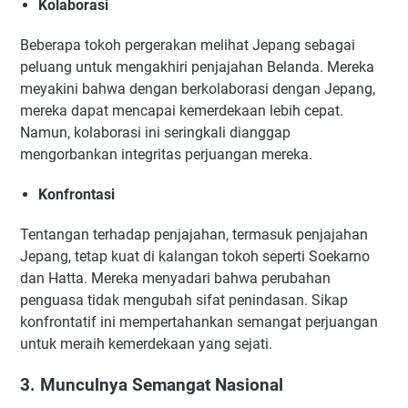
Kolaborasi
Beberapa tokoh pergerakan melihat Jepang sebagai
peluang untuk mengakhiri penjajahan Belanda. Mereka
meyakini bahwa dengan berkolaborasi dengan Jepang,
mereka dapat mencapai kemerdekaan lebih cepat.
Namun, kolaborasi ini seringkali dianggap
mengorbankan integritas perjuangan mereka.
Konfrontasi
Tentangan terhadap penjajahan, termasuk penjajahan
Jepang, tetap kuat di kalangan tokoh seperti Soekarno
dan Hatta. Mereka menyadari bahwa perubahan
penguasa tidak mengubah sifat penindasan. Sikap
konfrontatif ini mempertahankan semangat perjuangan
untuk meraih kemerdekaan yang sejati.
3. Munculnya Semangat Nasional