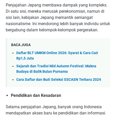
Penjajahan Jepang membawa dampak yang kompleks.
Di satu sisi, mereka merusak perekonomian, namun di
sisi lain, kebijakan Jepang memantik semangat
nasionalisme. Ini mendorong lebih banyak individu untuk
bergabung dalam kelompok-kelompok pergerakan.
BACA JUGA
Daftar BLT UMKM Online 2026: Syarat & Cara Cair
Rp1,5 Juta
Sejarah dan Tradisi Mid Autumn Festival: Makna
Budaya di Balik Bulan Purnama
Cara Daftar dan Ikuti Seleksi SSCASN Terbaru 2024
Pendidikan dan Kesadaran
Selama penjajahan Jepang, banyak orang Indonesia
mendapatkan akses baru ke pendidikan dan informasi.