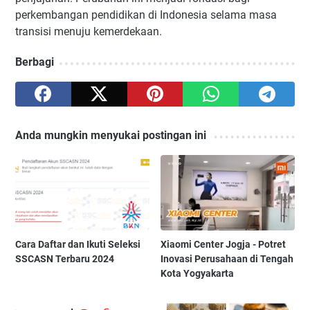
perkembangan pendidikan di Indonesia selama masa
transisi menuju kemerdekaan.
Berbagi
Anda mungkin menyukai postingan ini
Cara Daftar dan Ikuti Seleksi
Xiaomi Center Jogja - Potret
SSCASN Terbaru 2024
Inovasi Perusahaan di Tengah
Kota Yogyakarta