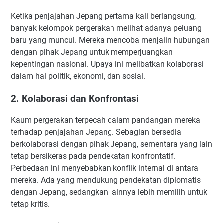
Ketika penjajahan Jepang pertama kali berlangsung,
banyak kelompok pergerakan melihat adanya peluang
baru yang muncul. Mereka mencoba menjalin hubungan
dengan pihak Jepang untuk memperjuangkan
kepentingan nasional. Upaya ini melibatkan kolaborasi
dalam hal politik, ekonomi, dan sosial.
2. Kolaborasi dan Konfrontasi
Kaum pergerakan terpecah dalam pandangan mereka
terhadap penjajahan Jepang. Sebagian bersedia
berkolaborasi dengan pihak Jepang, sementara yang lain
tetap bersikeras pada pendekatan konfrontatif.
Perbedaan ini menyebabkan konflik internal di antara
mereka. Ada yang mendukung pendekatan diplomatis
dengan Jepang, sedangkan lainnya lebih memilih untuk
tetap kritis.