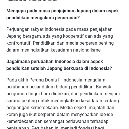
Mengapa pada masa penjajahan Jepang dalam aspek
pendidikan mengalami penurunan?
Perjuangan rakyat Indonesia pada masa penjajahan
Jepang beragam, ada yang kooperatif dan ada yang
konfrontatif. Pendidikan dan media berperan penting
dalam meningkatkan kesadaran nasionalisme.
Bagaimana perubahan Indonesia dalam aspek
pendidikan setelah Jepang berkuasa di Indonesia?
Pada akhir Perang Dunia II, Indonesia mengalami
perubahan besar dalam bidang pendidikan. Banyak
perguruan tinggi baru didirikan, dan pendidikan menjadi
sarana penting untuk meningkatkan kesadaran tentang
perjuangan kemerdekaan. Media seperti majalah dan
koran juga ikut berperan dalam menyebarkan ide-ide
kemerdekaan dan semangat perlawanan terhadap
penjajahan. Perubahan ini menjadi fondasi bagi