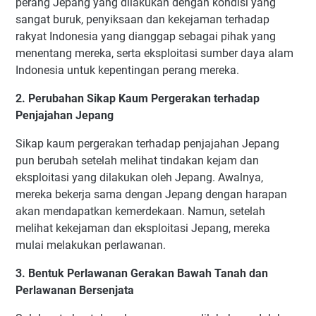
perang Jepang yang dilakukan dengan kondisi yang
sangat buruk, penyiksaan dan kekejaman terhadap
rakyat Indonesia yang dianggap sebagai pihak yang
menentang mereka, serta eksploitasi sumber daya alam
Indonesia untuk kepentingan perang mereka.
2. Perubahan Sikap Kaum Pergerakan terhadap
Penjajahan Jepang
Sikap kaum pergerakan terhadap penjajahan Jepang
pun berubah setelah melihat tindakan kejam dan
eksploitasi yang dilakukan oleh Jepang. Awalnya,
mereka bekerja sama dengan Jepang dengan harapan
akan mendapatkan kemerdekaan. Namun, setelah
melihat kekejaman dan eksploitasi Jepang, mereka
mulai melakukan perlawanan.
3. Bentuk Perlawanan Gerakan Bawah Tanah dan
Perlawanan Bersenjata