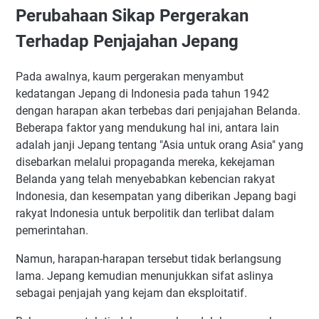
Perubahaan Sikap Pergerakan
Terhadap Penjajahan Jepang
Pada awalnya, kaum pergerakan menyambut
kedatangan Jepang di Indonesia pada tahun 1942
dengan harapan akan terbebas dari penjajahan Belanda.
Beberapa faktor yang mendukung hal ini, antara lain
adalah janji Jepang tentang "Asia untuk orang Asia" yang
disebarkan melalui propaganda mereka, kekejaman
Belanda yang telah menyebabkan kebencian rakyat
Indonesia, dan kesempatan yang diberikan Jepang bagi
rakyat Indonesia untuk berpolitik dan terlibat dalam
pemerintahan.
Namun, harapan-harapan tersebut tidak berlangsung
lama. Jepang kemudian menunjukkan sifat aslinya
sebagai penjajah yang kejam dan eksploitatif.