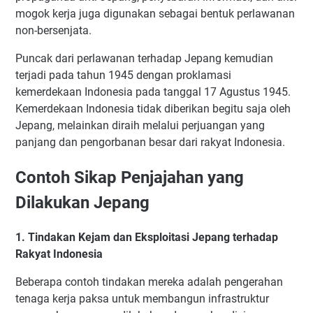
mogok kerja juga digunakan sebagai bentuk perlawanan
non-bersenjata.
Puncak dari perlawanan terhadap Jepang kemudian
terjadi pada tahun 1945 dengan proklamasi
kemerdekaan Indonesia pada tanggal 17 Agustus 1945.
Kemerdekaan Indonesia tidak diberikan begitu saja oleh
Jepang, melainkan diraih melalui perjuangan yang
panjang dan pengorbanan besar dari rakyat Indonesia.
Contoh Sikap Penjajahan yang
Dilakukan Jepang
1. Tindakan Kejam dan Eksploitasi Jepang terhadap
Rakyat Indonesia
Beberapa contoh tindakan mereka adalah pengerahan
tenaga kerja paksa untuk membangun infrastruktur