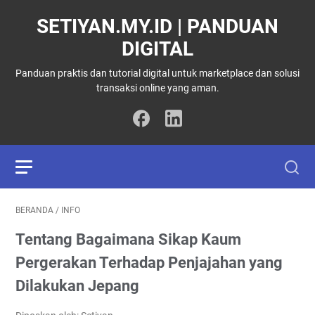
SETIYAN.MY.ID | PANDUAN
DIGITAL
Panduan praktis dan tutorial digital untuk marketplace dan solusi
transaksi online yang aman.
BERANDA
/
INFO
Tentang Bagaimana Sikap Kaum
Pergerakan Terhadap Penjajahan yang
Dilakukan Jepang