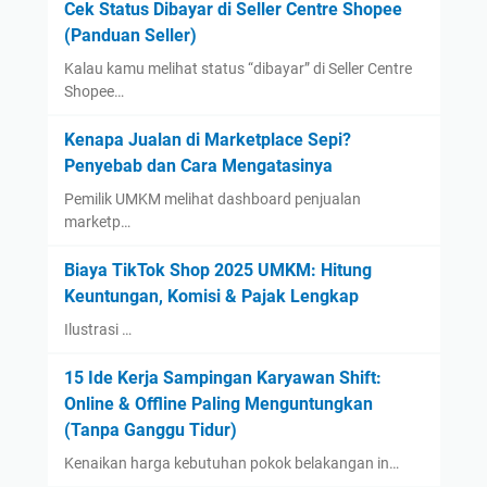
Cek Status Dibayar di Seller Centre Shopee
(Panduan Seller)
Kalau kamu melihat status “dibayar” di Seller Centre
Shopee…
Kenapa Jualan di Marketplace Sepi?
Penyebab dan Cara Mengatasinya
Pemilik UMKM melihat dashboard penjualan
marketp…
Biaya TikTok Shop 2025 UMKM: Hitung
Keuntungan, Komisi & Pajak Lengkap
Ilustrasi …
15 Ide Kerja Sampingan Karyawan Shift:
Online & Offline Paling Menguntungkan
(Tanpa Ganggu Tidur)
Kenaikan harga kebutuhan pokok belakangan in…