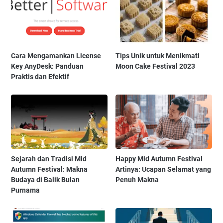
Cara Mengamankan License
Tips Unik untuk Menikmati
Key AnyDesk: Panduan
Moon Cake Festival 2023
Praktis dan Efektif
Sejarah dan Tradisi Mid
Happy Mid Autumn Festival
Autumn Festival: Makna
Artinya: Ucapan Selamat yang
Budaya di Balik Bulan
Penuh Makna
Purnama