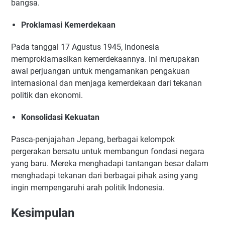
bangsa.
Proklamasi Kemerdekaan
Pada tanggal 17 Agustus 1945, Indonesia
memproklamasikan kemerdekaannya. Ini merupakan
awal perjuangan untuk mengamankan pengakuan
internasional dan menjaga kemerdekaan dari tekanan
politik dan ekonomi.
Konsolidasi Kekuatan
Pasca-penjajahan Jepang, berbagai kelompok
pergerakan bersatu untuk membangun fondasi negara
yang baru. Mereka menghadapi tantangan besar dalam
menghadapi tekanan dari berbagai pihak asing yang
ingin mempengaruhi arah politik Indonesia.
Kesimpulan