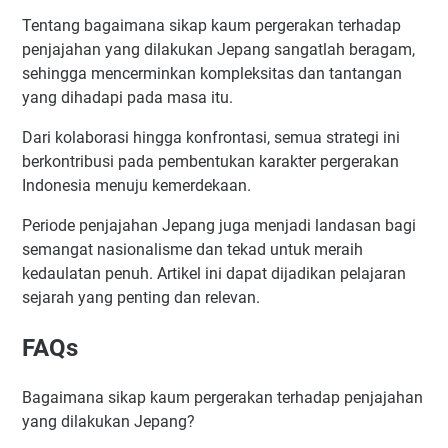
Tentang bagaimana sikap kaum pergerakan terhadap
penjajahan yang dilakukan Jepang sangatlah beragam,
sehingga mencerminkan kompleksitas dan tantangan
yang dihadapi pada masa itu.
Dari kolaborasi hingga konfrontasi, semua strategi ini
berkontribusi pada pembentukan karakter pergerakan
Indonesia menuju kemerdekaan.
Periode penjajahan Jepang juga menjadi landasan bagi
semangat nasionalisme dan tekad untuk meraih
kedaulatan penuh. Artikel ini dapat dijadikan pelajaran
sejarah yang penting dan relevan.
FAQs
Bagaimana sikap kaum pergerakan terhadap penjajahan
yang dilakukan Jepang?