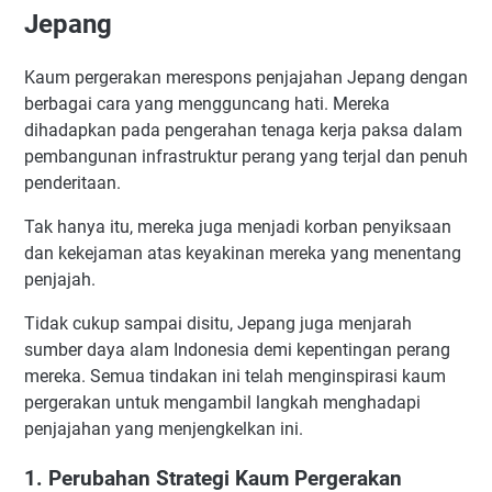
Jepang
Kaum pergerakan merespons penjajahan Jepang dengan
berbagai cara yang mengguncang hati. Mereka
dihadapkan pada pengerahan tenaga kerja paksa dalam
pembangunan infrastruktur perang yang terjal dan penuh
penderitaan.
Tak hanya itu, mereka juga menjadi korban penyiksaan
dan kekejaman atas keyakinan mereka yang menentang
penjajah.
Tidak cukup sampai disitu, Jepang juga menjarah
sumber daya alam Indonesia demi kepentingan perang
mereka. Semua tindakan ini telah menginspirasi kaum
pergerakan untuk mengambil langkah menghadapi
penjajahan yang menjengkelkan ini.
1. Perubahan Strategi Kaum Pergerakan