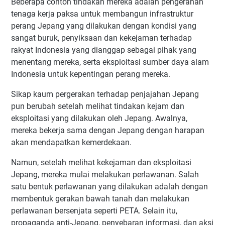
Beberapa contoh tindakan mereka adalah pengerahan
tenaga kerja paksa untuk membangun infrastruktur
perang Jepang yang dilakukan dengan kondisi yang
sangat buruk, penyiksaan dan kekejaman terhadap
rakyat Indonesia yang dianggap sebagai pihak yang
menentang mereka, serta eksploitasi sumber daya alam
Indonesia untuk kepentingan perang mereka.
Sikap kaum pergerakan terhadap penjajahan Jepang
pun berubah setelah melihat tindakan kejam dan
eksploitasi yang dilakukan oleh Jepang. Awalnya,
mereka bekerja sama dengan Jepang dengan harapan
akan mendapatkan kemerdekaan.
Namun, setelah melihat kekejaman dan eksploitasi
Jepang, mereka mulai melakukan perlawanan. Salah
satu bentuk perlawanan yang dilakukan adalah dengan
membentuk gerakan bawah tanah dan melakukan
perlawanan bersenjata seperti PETA. Selain itu,
propaganda anti-Jepang, penyebaran informasi, dan aksi