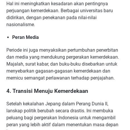
Hal ini meningkatkan kesadaran akan pentingnya
perjuangan kemerdekaan. Berbagai universitas baru
didirikan, dengan penekanan pada nilai-nilai
nasionalisme.
Peran Media
Periode ini juga menyaksikan pertumbuhan penerbitan
dan media yang mendukung pergerakan kemerdekaan.
Majalah, surat kabar, dan buku-buku disebarkan untuk
menyebarkan gagasan-gagasan kemerdekaan dan
memicu semangat perlawanan terhadap penjajahan.
4. Transisi Menuju Kemerdekaan
Setelah kekalahan Jepang dalam Perang Dunia II,
lanskap politik berubah secara drastis. Ini membuka
peluang bagi pergerakan Indonesia untuk mengambil
peran yang lebih aktif dalam menentukan masa depan