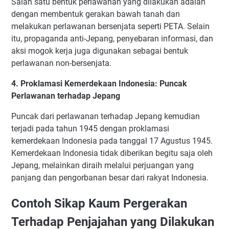
Salah satu bentuk perlawanan yang dilakukan adalah
dengan membentuk gerakan bawah tanah dan
melakukan perlawanan bersenjata seperti PETA. Selain
itu, propaganda anti-Jepang, penyebaran informasi, dan
aksi mogok kerja juga digunakan sebagai bentuk
perlawanan non-bersenjata.
4. Proklamasi Kemerdekaan Indonesia: Puncak
Perlawanan terhadap Jepang
Puncak dari perlawanan terhadap Jepang kemudian
terjadi pada tahun 1945 dengan proklamasi
kemerdekaan Indonesia pada tanggal 17 Agustus 1945.
Kemerdekaan Indonesia tidak diberikan begitu saja oleh
Jepang, melainkan diraih melalui perjuangan yang
panjang dan pengorbanan besar dari rakyat Indonesia.
Contoh Sikap Kaum Pergerakan
Terhadap Penjajahan yang Dilakukan