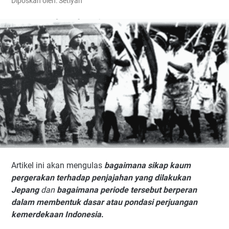
Diposkan oleh: Setiyan
Artikel ini akan mengulas
bagaimana sikap kaum
pergerakan terhadap penjajahan yang dilakukan
Jepang
dan
bagaimana periode tersebut berperan
dalam membentuk dasar atau pondasi perjuangan
kemerdekaan Indonesia
.