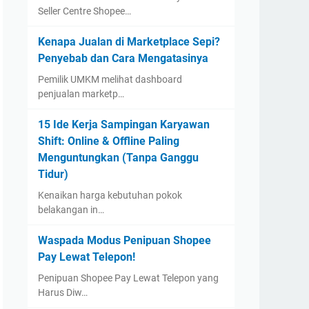
Seller Centre Shopee…
Kenapa Jualan di Marketplace Sepi?
Penyebab dan Cara Mengatasinya
Pemilik UMKM melihat dashboard
penjualan marketp…
15 Ide Kerja Sampingan Karyawan
Shift: Online & Offline Paling
Menguntungkan (Tanpa Ganggu
Tidur)
Kenaikan harga kebutuhan pokok
belakangan in…
Waspada Modus Penipuan Shopee
Pay Lewat Telepon!
Penipuan Shopee Pay Lewat Telepon yang
Harus Diw…