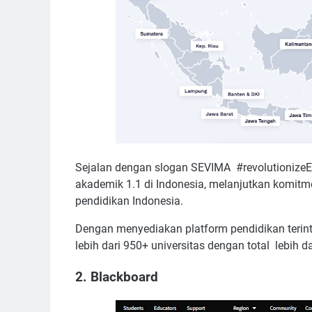
Sejalan dengan slogan SEVIMA #revolutionizeEd
akademik 1.1 di Indonesia, melanjutkan komitm
pendidikan Indonesia.
Dengan menyediakan platform pendidikan terinte
lebih dari 950+ universitas dengan total lebih 
2. Blackboard