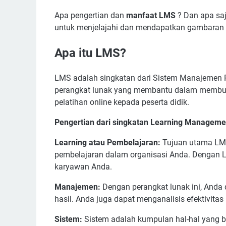
Apa pengertian dan
manfaat LMS
? Dan apa saja
untuk menjelajahi dan mendapatkan gambaran 
Apa itu LMS?
LMS adalah singkatan dari Sistem Manajemen 
perangkat lunak yang membantu dalam membua
pelatihan online kepada peserta didik.
Pengertian dari singkatan Learning Manageme
Learning atau Pembelajaran:
Tujuan utama LM
pembelajaran dalam organisasi Anda. Dengan 
karyawan Anda.
Manajemen:
Dengan perangkat lunak ini, Anda 
hasil. Anda juga dapat menganalisis efektivitas
Sistem:
Sistem adalah kumpulan hal-hal yang 