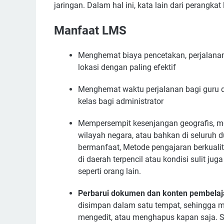
jaringan. Dalam hal ini, kata lain dari perangka
Manfaat LMS
Menghemat biaya pencetakan, perjalana
lokasi dengan paling efektif
Menghemat waktu perjalanan bagi guru 
kelas bagi administrator
Mempersempit kesenjangan geografis, 
wilayah negara, atau bahkan di seluruh
bermanfaat, Metode pengajaran berkualit
di daerah terpencil atau kondisi sulit
seperti orang lain.
Perbarui dokumen dan konten pembelaj
disimpan dalam satu tempat, sehingga 
mengedit, atau menghapus kapan saja. S