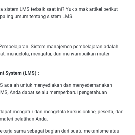
 sistem LMS terbaik saat ini? Yuk simak artikel berikut
paling umum tentang sistem LMS.
Pembelajaran. Sistem manajemen pembelajaran adalah
t, mengelola, mengatur, dan menyampaikan materi
nt System (LMS) :
S adalah untuk menyediakan dan menyederhanakan
LMS, Anda dapat selalu memperbarui pengetahuan
dapat mengatur dan mengelola kursus online, peserta, dan
 materi pelatihan Anda.
bekerja sama sebagai bagian dari suatu mekanisme atau