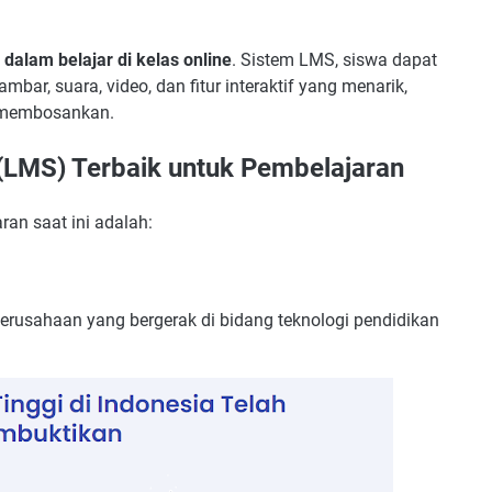
dalam belajar di kelas online
. Sistem LMS, siswa dapat
ambar, suara, video, dan fitur interaktif yang menarik,
i membosankan.
LMS) Terbaik untuk Pembelajaran
ran saat ini adalah:
rusahaan yang bergerak di bidang teknologi pendidikan