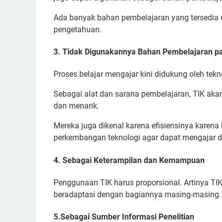
Ada banyak bahan pembelajaran yang tersedia 
pengetahuan.
3. Tidak Digunakannya Bahan Pembelajaran pap
Proses belajar mengajar kini didukung oleh tek
Sebagai alat dan sarana pembelajaran, TIK aka
dan menarik.
Mereka juga dikenal karena efisiensinya karena 
perkembangan teknologi agar dapat mengajar 
4. Sebagai Keterampilan dan Kemampuan
Penggunaan TIK harus proporsional. Artinya T
beradaptasi dengan bagiannya masing-masing
5.Sebagai Sumber Informasi Penelitian