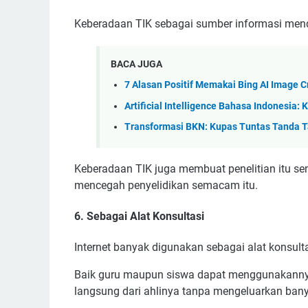
Keberadaan TIK sebagai sumber informasi mend
BACA JUGA
7 Alasan Positif Memakai Bing AI Image C
Artificial Intelligence Bahasa Indonesia:
Transformasi BKN: Kupas Tuntas Tanda T
Keberadaan TIK juga membuat penelitian itu sen
mencegah penyelidikan semacam itu.
6. Sebagai Alat Konsultasi
Internet banyak digunakan sebagai alat konsultas
Baik guru maupun siswa dapat menggunakannya
langsung dari ahlinya tanpa mengeluarkan ban