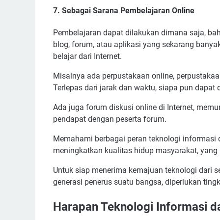
7. Sebagai Sarana Pembelajaran Online
Pembelajaran dapat dilakukan dimana saja, bahk
blog, forum, atau aplikasi yang sekarang banya
belajar dari Internet.
Misalnya ada perpustakaan online, perpustakaa
Terlepas dari jarak dan waktu, siapa pun da
Ada juga forum diskusi online di Internet, memu
pendapat dengan peserta forum.
Memahami berbagai peran teknologi informasi 
meningkatkan kualitas hidup masyarakat, yan
Untuk siap menerima kemajuan teknologi dari s
generasi penerus suatu bangsa, diperlukan tingk
Harapan Teknologi Informasi d