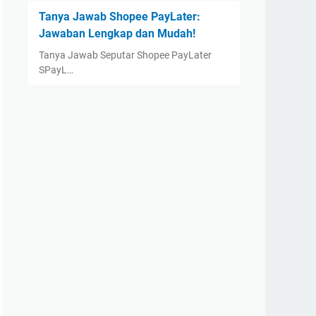
Tanya Jawab Shopee PayLater:
Jawaban Lengkap dan Mudah!
Tanya Jawab Seputar Shopee PayLater
SPayL…