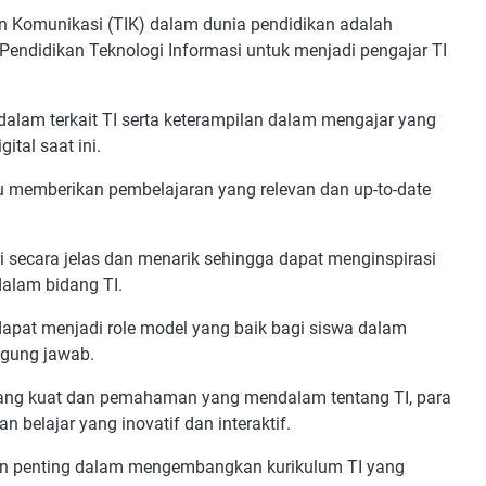
 Komunikasi (TIK) dalam dunia pendidikan adalah
Pendidikan Teknologi Informasi untuk menjadi pengajar TI
alam terkait TI serta keterampilan dalam mengajar yang
tal saat ini.
u memberikan pembelajaran yang relevan dan up-to-date
secara jelas dan menarik sehingga dapat menginspirasi
dalam bidang TI.
 dapat menjadi role model yang baik bagi siswa dalam
ggung jawab.
ng kuat dan pemahaman yang mendalam tentang TI, para
belajar yang inovatif dan interaktif.
an penting dalam mengembangkan kurikulum TI yang