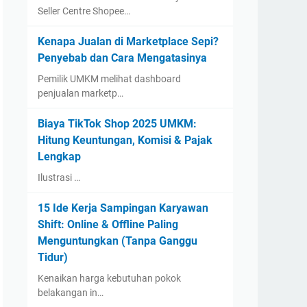
Seller Centre Shopee…
Kenapa Jualan di Marketplace Sepi?
Penyebab dan Cara Mengatasinya
Pemilik UMKM melihat dashboard
penjualan marketp…
Biaya TikTok Shop 2025 UMKM:
Hitung Keuntungan, Komisi & Pajak
Lengkap
Ilustrasi …
15 Ide Kerja Sampingan Karyawan
Shift: Online & Offline Paling
Menguntungkan (Tanpa Ganggu
Tidur)
Kenaikan harga kebutuhan pokok
belakangan in…