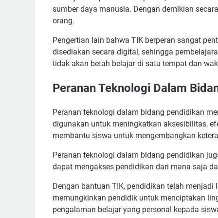
sumber daya manusia. Dengan demikian secara
orang.
Pengertian lain bahwa TIK berperan sangat pent
disediakan secara digital, sehingga pembelajar
tidak akan betah belajar di satu tempat dan wak
Peranan Teknologi Dalam Bida
Peranan teknologi dalam bidang pendidikan mem
digunakan untuk meningkatkan aksesibilitas, efe
membantu siswa untuk mengembangkan keterampi
Peranan teknologi dalam bidang pendidikan ju
dapat mengakses pendidikan dari mana saja da
Dengan bantuan TIK, pendidikan telah menjadi le
memungkinkan pendidik untuk menciptakan lin
pengalaman belajar yang personal kepada sisw